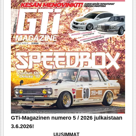
ARTIKKELIT
TILAA
GTi-Magazinen numero 5 / 2026 julkaistaan
3.6.2026!
UUSIMMAT